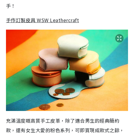
手！
手作訂製皮具 WSW Leathercraft
充滿溫度嘅高質手工皮革，除了適合男生的經典簡約
款，還有女生大愛的粉色系列，可即買現成款式之餘，