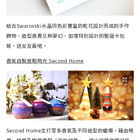
結合Swarovski水晶同色彩豐富的乾花設計而成的手作
飾物，造型高貴又夠夢幻，加埋特別設計的聖誕卡包
裝，送女友最啱。
香氣自製放鬆時光 Second Home
Second Home主打眾多香氣及不同造型的蠟燭，藉由視