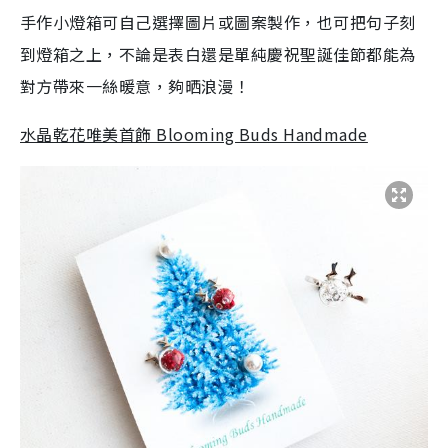
手作小燈箱可自己選擇圖片或圖案製作，也可把句子刻
到燈箱之上，不論是表白還是單純慶祝聖誕佳節都能為
對方帶來一絲暖意，夠晒浪漫！
水晶乾花唯美首飾 Blooming Buds Handmade