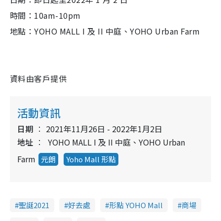
時間：10am-10pm
地點：YOHO MALL I 及 II 中庭、YOHO Urban Farm
資料由客戶提供
活動資訊
日期
2021年11月26日 - 2022年1月2日
地址
YOHO MALL I 及 II 中庭、YOHO Urban
Farm
元朗
Yoho Mall 形點
聖誕2021
好去處
形點 YOHO Mall
商場