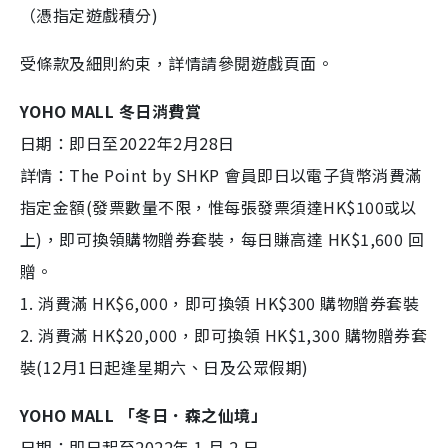
（憑指定遊戲積分)
受條款及細則約束，詳情請參閱遊戲頁面。
YOHO MALL 冬日消費賞
日期：即日至2022年2月28日
詳情：The Point by SHKP 會員即日以電子貨幣消費滿
指定金額(發票數量不限，惟每張發票須達HK$100或以
上)，即可換領購物贈券套裝，每日賺高達 HK$1,600 回
贈。
1. 消費滿 HK$6,000，即可換領 HK$300 購物贈券套裝
2. 消費滿 HK$20,000，即可換領 HK$1,300 購物贈券套
裝(12月1日起逢星期六、日及公眾假期)
YOHO MALL 「冬日．森之仙境」
日期：即日起至2022年 1 月 2 日