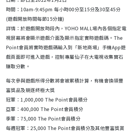
時間：10am-9:45pm 每小時00分至15分及30至45分
(遊戲開放時間每節15分鐘)
詳情：於遊戲開放時段內，YOHO MALL場內各個指定電
視屏幕將會顯示遊戲介面及顯示指定實時遊戲碼。The
Point會員將實時遊戲碼輸入到「新地商場」手機App遊
戲頁面即可進入遊戲，控制專屬仙子在大電視收集寶石
賺取分數。
每次參與遊戲所得分數將會被累積計算，有機會換領豐
富獎品及競逐終極大獎
冠軍：1,000,000 The Point會員積分
亞軍：400,000 The Point會員積分
季軍：75,000 The Point會員積分
每週冠軍：25,000 The Point會員積分及其他豐富獎賞