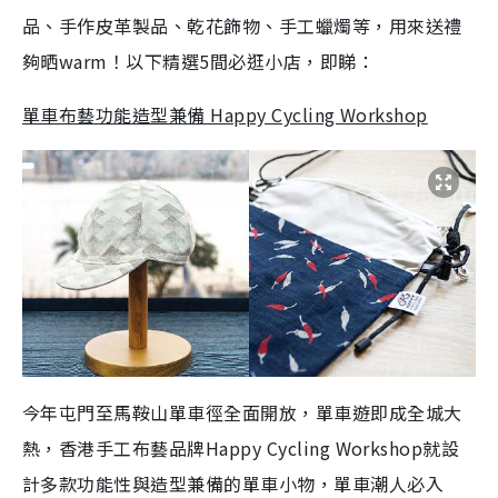
品、手作皮革製品、乾花飾物、手工蠟燭等，用來送禮
夠晒warm！以下精選5間必逛小店，即睇：
單車布藝功能造型兼備 Happy Cycling Workshop
今年屯門至馬鞍山單車徑全面開放，單車遊即成全城大
熱，香港手工布藝品牌Happy Cycling Workshop就設
計多款功能性與造型兼備的單車小物，單車潮人必入