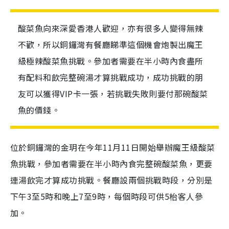
酸菜魚向來深愛香港人歡迎，亦有很多人變得無辣
不歡，所以銅鑼灣有餐廳睇準這個機會炮製出魔王
級極辣酸菜魚挑戰。參加者需要在半小時內食盡所
有配料和飲完整碗湯才算挑戰成功，成功挑戰的朋
友可以獲得VIP卡一張，若挑戰失敗則要付那碗酸菜
魚的價錢。
位於銅鑼灣的金玥在今年11月11日開始舉辦魔王級酸菜
魚挑戰，參加者需要在半小時內食完整碗酸菜魚，更要
連湯飲完才算成功挑戰。餐廳設兩個挑戰時段，分別是
下午3至5時和晚上7至9時，每個時段可供5枱客人參
加。