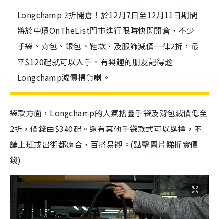
Longchamp 2折開倉！於12月7日至12月11日期間
將於中環OnTheList門市進行限時快閃開倉，不少
手袋、背包、銀包、鞋款、及服飾減價一律2折，最
平$120起就可以入手。有興趣的朋友記得趁
Longchamp減價掃貨喇。
袋款方面，Longchamp的人氣摺疊手袋及背包減價低至
2折，價錢由$340起。還有其他手袋款式可以選擇，不
論上班或出街都適合，百搭易襯。(點擊圖片睇折實價
錢)