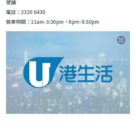
號舖
電話：2320 6430
營業時間：11am-3:30pm、6pm-9:30pm