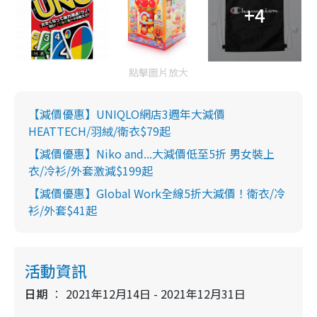
+4
點擊圖片放大
【減價優惠】UNIQLO網店3週年大減價
HEATTECH/羽絨/衛衣$79起
【減價優惠】Niko and...大減價低至5折 男女裝上
衣/冷衫/外套激減$199起
【減價優惠】Global Work全線5折大減價！衛衣/冷
衫/外套$41起
活動資訊
日期
2021年12月14日 - 2021年12月31日