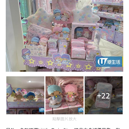
+22
點擊圖片放大