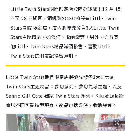
Little Twin Stars期間限定店登陸銅鑼灣！12 月 15
日至 28 日期間，銅鑼灣SOGO將設有Little Twin
Stars 期間限定店，店內將優先發售3大Little Twin
Stars主題精品，如公仔、收納袋等。另外，亦有其
他Little Twin Stars精品減價發售，喜歡Little
Twin Stars的朋友記得留意喇。
Little Twin Stars期間限定店將優先發售3大Little
Twin Stars主題精品：夢幻系列、夢幻氣球主題、以及
Sanrio Gift Gate 獨家 Twin Stars 系列，Kiki及Lala將
會以不同可愛造型現身，產品包括公仔、收納袋等。