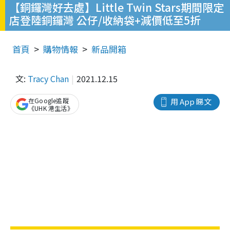
【銅鑼灣好去處】Little Twin Stars期間限定
店登陸銅鑼灣 公仔/收納袋+減價低至5折
首頁
購物情報
新品開箱
文:
Tracy Chan
2021.12.15
在Google追蹤
用 App 睇文
《UHK 港生活》