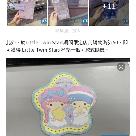
+11
點擊圖片放大
此外，於Little Twin Stars期間限定店凡購物滿$250，即
可獲得 Little Twin Stars 杯墊一個，款式隨機。