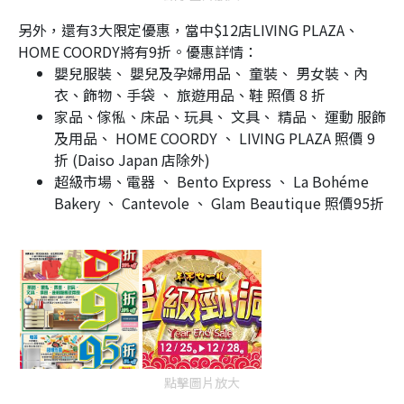
另外，還有3大限定優惠，當中$12店LIVING PLAZA、
HOME COORDY將有9折。優惠詳情：
嬰兒服裝、 嬰兒及孕婦用品、 童裝、 男女裝、內
衣、飾物、手袋 、 旅遊用品、鞋 照價 8 折
家品、傢俬、床品、玩具、 文具、 精品、 運動 服飾
及用品、 HOME COORDY 、 LIVING PLAZA 照價 9
折 (Daiso Japan 店除外)
超級市場、電器 、 Bento Express 、 La Bohéme
Bakery 、 Cantevole 、 Glam Beautique 照價95折
點擊圖片放大