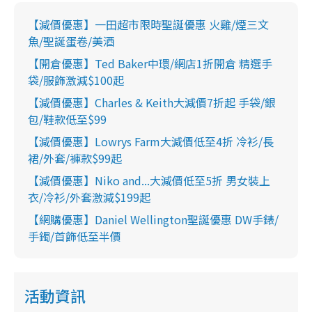
【減價優惠】一田超市限時聖誕優惠 火雞/煙三文
魚/聖誕蛋卷/美酒
【開倉優惠】Ted Baker中環/網店1折開倉 精選手
袋/服飾激減$100起
【減價優惠】Charles & Keith大減價7折起 手袋/銀
包/鞋款低至$99
【減價優惠】Lowrys Farm大減價低至4折 冷衫/長
裙/外套/褲款$99起
【減價優惠】Niko and...大減價低至5折 男女裝上
衣/冷衫/外套激減$199起
【網購優惠】Daniel Wellington聖誕優惠 DW手錶/
手鐲/首飾低至半價
活動資訊