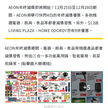
AEON年終減價即將開始！12月25日至12月28日期
間，AEON將舉行快閃4日的年終減價優惠，多款精
選電器、廚具、食品等都會減價發售。另外，$12店
LIVING PLAZA、HOME COORDY亦有9折優惠。
AEON年終減價期間，電器、廚具、食品等精選產品都會
減價發售，例如三合一多功能萬用鍋、智能電視、易潔
煎鍋等。(點擊圖片睇價錢)
+5
點擊圖片放大