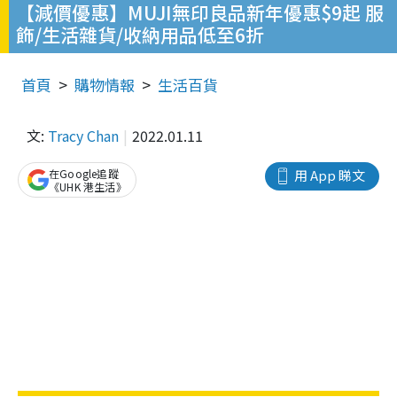
【減價優惠】MUJI無印良品新年優惠$9起 服
飾/生活雜貨/收納用品低至6折
首頁
購物情報
生活百貨
文:
Tracy Chan
2022.01.11
在Google追蹤
用 App 睇文
《UHK 港生活》