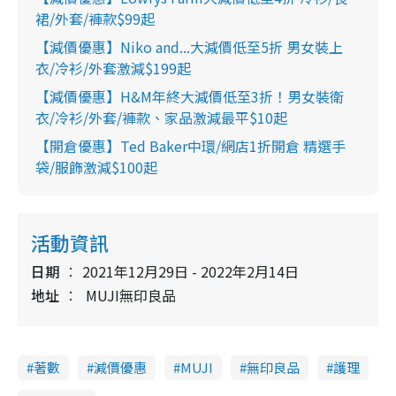
裙/外套/褲款$99起
【減價優惠】Niko and...大減價低至5折 男女裝上
衣/冷衫/外套激減$199起
【減價優惠】H&M年終大減價低至3折！男女裝衛
衣/冷衫/外套/褲款、家品激減最平$10起
【開倉優惠】Ted Baker中環/網店1折開倉 精選手
袋/服飾激減$100起
活動資訊
日期
2021年12月29日 - 2022年2月14日
地址
MUJI無印良品
著數
減價優惠
MUJI
無印良品
護理