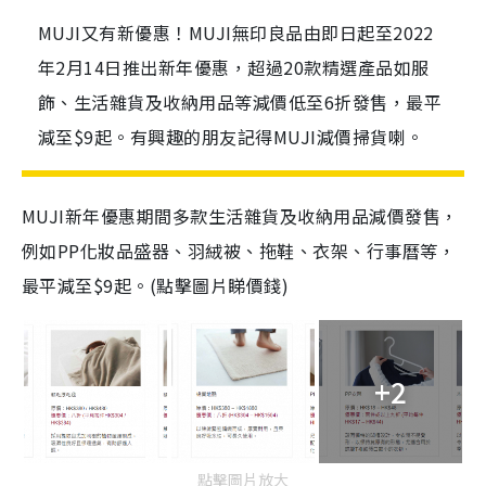
MUJI又有新優惠！MUJI無印良品由即日起至2022
年2月14日推出新年優惠，超過20款精選產品如服
飾、生活雜貨及收納用品等減價低至6折發售，最平
減至$9起。有興趣的朋友記得MUJI減價掃貨喇。
MUJI新年優惠期間多款生活雜貨及收納用品減價發售，
例如PP化妝品盛器、羽絨被、拖鞋、衣架、行事曆等，
最平減至$9起。(點擊圖片睇價錢)
+2
點擊圖片放大