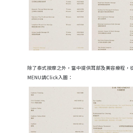
除了泰式按摩之外，當中提供耳部及美容療程，
MENU請Click入圖：