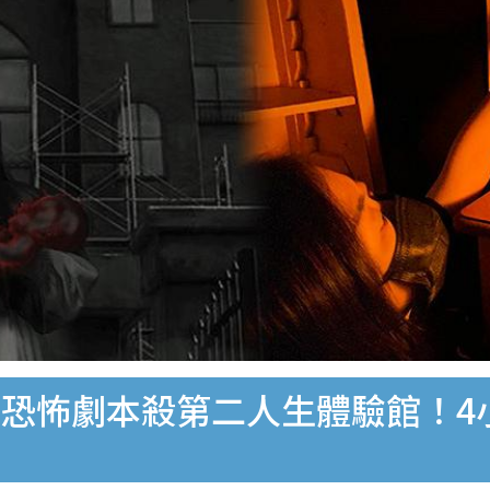
恐怖劇本殺第二人生體驗館！4