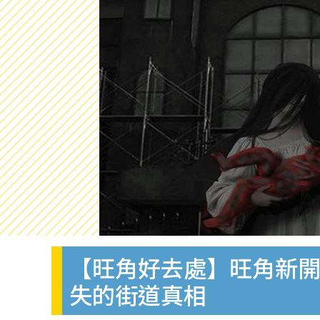
【旺角好去處】旺角新開
失的街道真相