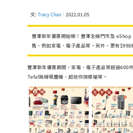
文:
Tracy Chan
2022.01.05
豐澤新年優惠開始喇！豐澤全線門市及 eShop 
售，例如家電、電子產品等。另外，更有$99
豐澤新年優惠期間，家電、電子產品等超過600件精
Tefal無線吸塵機、超迷你按摩槍等。