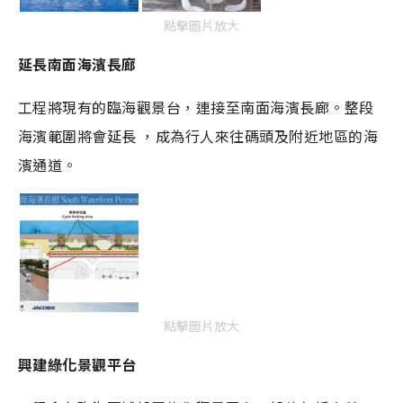
點擊圖片放大
延長南面海濱長廊
工程將現有的臨海觀景台，連接至南面海濱長廊。整段
海濱範圍將會延長 ，成為行人來往碼頭及附近地區的海
濱通道。
點擊圖片放大
興建綠化景觀平台