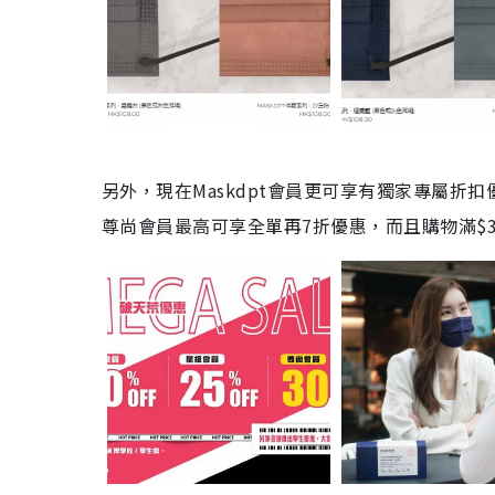
另外，現在Maskdpt會員更可享有獨家專屬折
尊尚會員最高可享全單再7折優惠，而且購物滿$