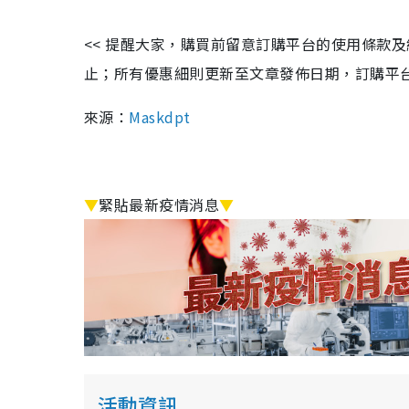
<< 提醒大家，購買前留意訂購平台的使用條款
止；所有優惠細則更新至文章發佈日期，訂購平台及餐廳
來源：
Maskdpt
▼
緊貼最新疫情消息
▼
活動資訊