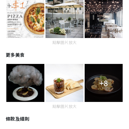
點擊圖片放大
更多美食
+8
點擊圖片放大
條款及細則