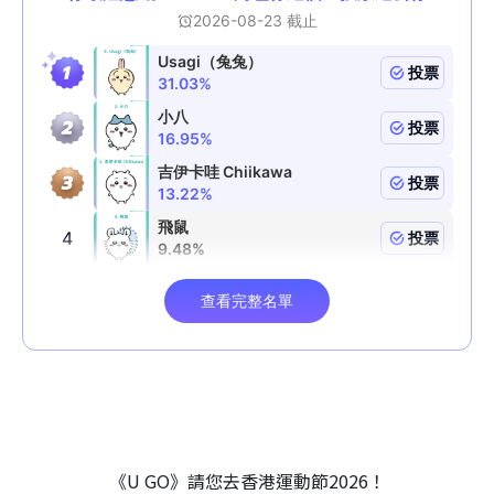
《U GO》請您去香港運動節2026！