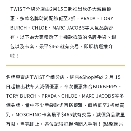
TWIST全線分店由2月15日起推出秋冬大減價優
惠，多款名牌時尚配飾低至3折，PRADA、TORY
BURCH、CHLOE、MARC JACOBS等人氣品牌都
有，以下為大家精選了十幾款抵買的名牌手袋、銀
包以及卡套，最平$465就有交易，即睇精選推介
啦！
名牌專賣店TWIST全線分店、網店eShop將於 2 月 15
日起推出秋冬大減價優惠，今次優惠集合BURBERRY、
TORY BURCH、PRADA、CHLOE、MARC JACOBS等多
個品牌，當中不少手袋款式百搭優雅，價格低至3折就買
到，MOSCHINO卡套最平$465就有交易，減價貨品數量
有限，售完即止，各位記得把握時間入手啦！(點擊圖片