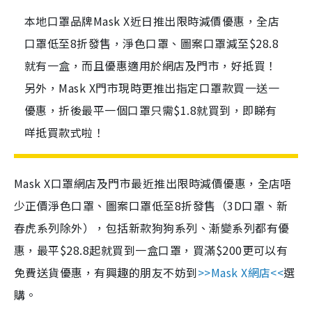
本地口罩品牌Mask X近日推出限時減價優惠，全店
口罩低至8折發售，淨色口罩、圖案口罩減至$28.8
就有一盒，而且優惠適用於網店及門市，好抵買！
另外，Mask X門市現時更推出指定口罩款買一送一
優惠，折後最平一個口罩只需$1.8就買到，即睇有
咩抵買款式啦！
Mask X口罩網店及門市最近推出限時減價優惠，全店唔
少正價淨色口罩、圖案口罩低至8折發售（3D口罩、新
春虎系列除外），包括新款狗狗系列、漸變系列都有優
惠，最平$28.8起就買到一盒口罩，買滿$200更可以有
免費送貨優惠，有興趣的朋友不妨到
>>Mask X網店<<
選
購。