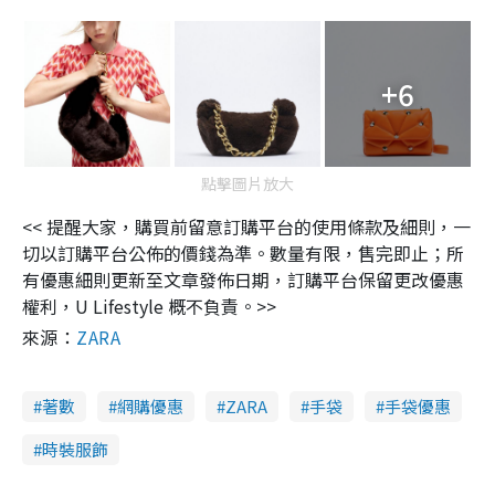
+6
點擊圖片放大
<< 提醒大家，購買前留意訂購平台的使用條款及細則，一
切以訂購平台公佈的價錢為準。數量有限，售完即止；所
有優惠細則更新至文章發佈日期，訂購平台保留更改優惠
權利，U Lifestyle 概不負責。>>
來源：
ZARA
著數
網購優惠
ZARA
手袋
手袋優惠
時裝服飾