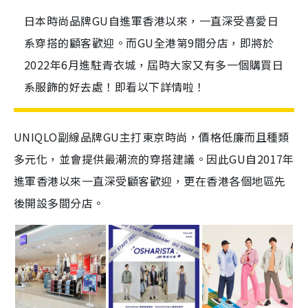
日本時尚品牌GU自進軍香港以來，一直深受喜愛日
系穿搭的顧客歡迎。而GU全港第9間分店，即將於
2022年6月進駐青衣城，屆時大家又有多一個購買日
系服飾的好去處！即看以下詳情啦！
UNIQLO副線品牌GU主打東京時尚，價格低廉而且種類
多元化，並會提供最潮流的穿搭建議。因此GU自2017年
進軍香港以來一直深受顧客歡迎，更在香港各個地區先
後開設多間分店。