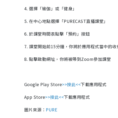
4. 選擇「瑜伽」或「健身」
5. 在中心地點選擇「PURECAST直播課堂」
6. 於課堂時間表點擊「預約」按鈕
7. 課堂開始前15分鐘，你將於應用程式當中的收
8. 點擊啟動網址，你將被帶到Zoom參加課堂
Google Play Store
>>按此<<
下載應用程式
App Store
>>按此<<
下載應用程式
圖片來源：
PURE