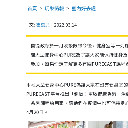
首頁
玩樂情報
室內好去處
文:
崔嘉兒
2022.03.14
自從政府於一月收緊限聚令後，健身室等一列
間大型健身中心PURE為了讓大家能保持健身及
參加。如果你想了解更多有關PURECAST課
本地大型健身中心PURE為讓大家在沒有健身室
PURECAST平台推出「倒數：重啟健康香港」
一系列課程給用家，讓他們在疫情中也可保持身
4月20日。