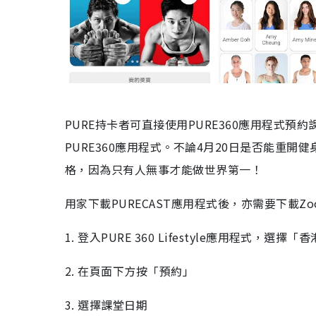
PURE持卡者可直接使用PURE360應用程式預約
PURE360應用程式。不論4月20日是否能重
格，因為只有人無事才能做世界第一！
用家下載PURECAST應用程式後，亦需要下載
1. 登入PURE 360 Lifestyle應用程式，選擇「
2. 在頁面下方按「預約」
3. 選擇課堂日期