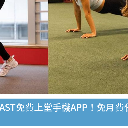
CAST免費上堂手機APP！免月費