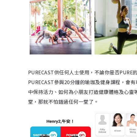
PURECAST供任何人士使用，不論你是否PU
PURECAST參與20分鐘的瑜珈及健身課程，
中保持活力、如何為小朋友打造健康體格及心靈等
堂，那就不怕錯過任何一堂了。