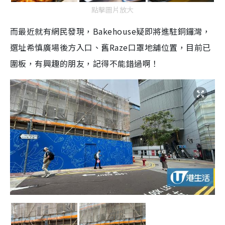
點擊圖片放大
而最近就有網民發現，Bakehouse疑即將進駐銅鑼灣，
選址希慎廣場後方入口、舊Raze口罩地舖位置，目前已
圍板，有興趣的朋友，記得不能錯過啊！