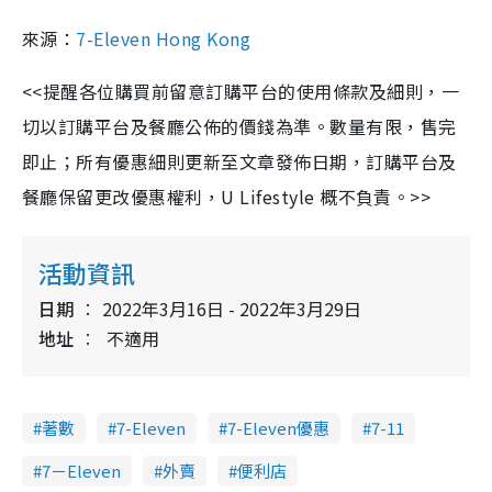
來源：
7-Eleven Hong Kong
<<提醒各位購買前留意訂購平台的使用條款及細則，一
切以訂購平台及餐廳公佈的價錢為準。數量有限，售完
即止；所有優惠細則更新至文章發佈日期，訂購平台及
餐廳保留更改優惠權利，U Lifestyle 概不負責。>>
活動資訊
日期
2022年3月16日 - 2022年3月29日
地址
不適用
著數
7-Eleven
7-Eleven優惠
7-11
7－Eleven
外賣
便利店