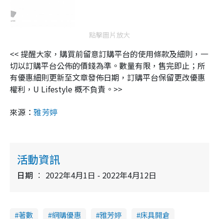
點擊圖片放大
<< 提醒大家，購買前留意訂購平台的使用條款及細則，一
切以訂購平台公佈的價錢為準。數量有限，售完即止；所
有優惠細則更新至文章發佈日期，訂購平台保留更改優惠
權利，U Lifestyle 概不負責。>>
來源：
雅芳婷
活動資訊
日期
2022年4月1日 - 2022年4月12日
著數
網購優惠
雅芳婷
床具開倉