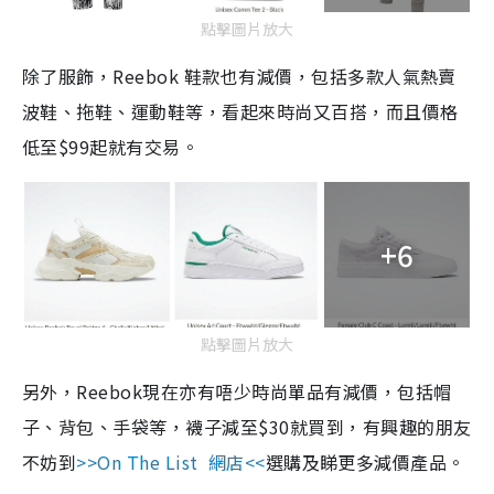
點擊圖片放大
除了服飾，Reebok 鞋款也有減價，包括多款人氣熱賣
波鞋、拖鞋、運動鞋等，看起來時尚又百搭，而且價格
低至$99起就有交易。
+6
點擊圖片放大
另外，Reebok現在亦有唔少時尚單品有減價，包括帽
子、背包、手袋等，襪子減至$30就買到，有興趣的朋友
不妨到
>>On The List 網店<<
選購及睇更多減價產品。