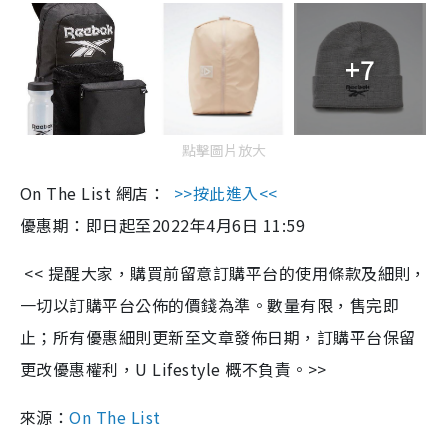
+7
點擊圖片放大
On The List 網店：
>>
按此進入<<
優惠期：即日起至2022年4月6日 11:59
<< 提醒大家，購買前留意訂購平台的使用條款及細則，
一切以訂購平台公佈的價錢為準。數量有限，售完即
止；所有優惠細則更新至文章發佈日期，訂購平台保留
更改優惠權利，U Lifestyle 概不負責。>>
來源：
On The List