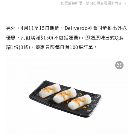
另外，4月11至15日期間，Deliveroo亦會同步推出外送
優惠，凡訂購滿$150(不包括運費)，即送原味日式Q麻
糬1份(3條)，優惠只限每日首100張訂單。