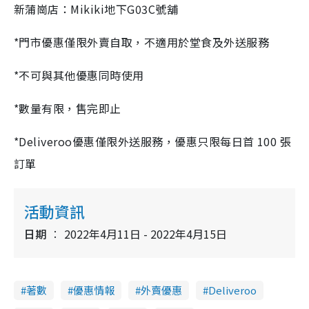
新蒲崗店：Mikiki地下G03C號舖
*門市優惠僅限外賣自取，不適用於堂食及外送服務
*不可與其他優惠同時使用
*數量有限，售完即止
*Deliveroo優惠僅限外送服務，優惠只限每日首 100 張
訂單
活動資訊
日期
2022年4月11日 - 2022年4月15日
著數
優惠情報
外賣優惠
Deliveroo