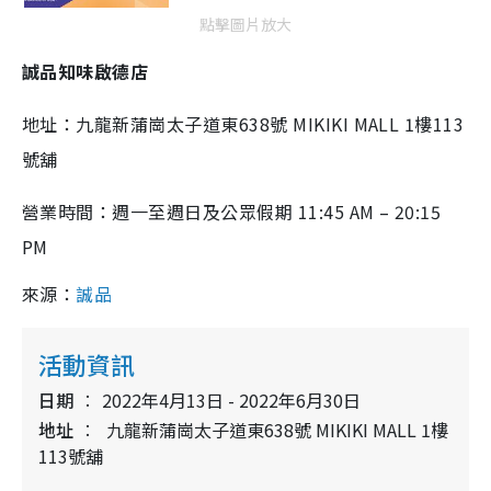
點擊圖片放大
誠品知味啟德店
地址：九龍新蒲崗太子道東638號 MIKIKI MALL 1樓113
號舖
營業時間：週一至週日及公眾假期 11:45 AM – 20:15
PM
來源：
誠品
活動資訊
日期
2022年4月13日 - 2022年6月30日
地址
九龍新蒲崗太子道東638號 MIKIKI MALL 1樓
113號舖