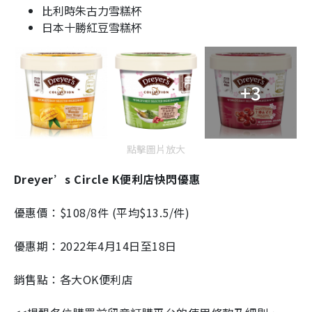
比利時朱古力雪糕杯
日本十勝紅豆雪糕杯
+3
點擊圖片放大
Dreyer’s Circle K便利店快閃優惠
優惠價：$108/8件 (平均$13.5/件)
優惠期：2022年4月14日至18日
銷售點：各大OK便利店