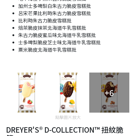
加州士多啤梨白朱古力脆皮雪糕批
呂宋芒果比利時朱古力脆皮雪糕批
比利時朱古力脆皮雪糕批
焙茶脆皮抹茶北海道牛乳雪糕批
朱古力脆皮蜜瓜味北海道牛乳雪糕批
士多啤梨脆皮芝士味北海道牛乳雪糕批
粟米脆皮北海道牛乳雪糕批
+6
點擊圖片放大
DREYER'S
®
D-COLLECTION™ 扭紋脆