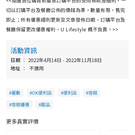
<<提醒各位購買前留意訂購平台的使用條款及細則，一
切以訂購平台及餐廳公佈的價錢為準。數量有限，售完
即止；所有優惠細則更新至文章發佈日期，訂購平台及
餐廳保留更改優惠權利，U Lifestyle 概不負責。>>
活動資訊
日期
2022年4月14日 - 2022年11月18日
地址
不適用
著數
OK便利店
便利店
雪糕
雪糕優惠
甜品
更多真實評價