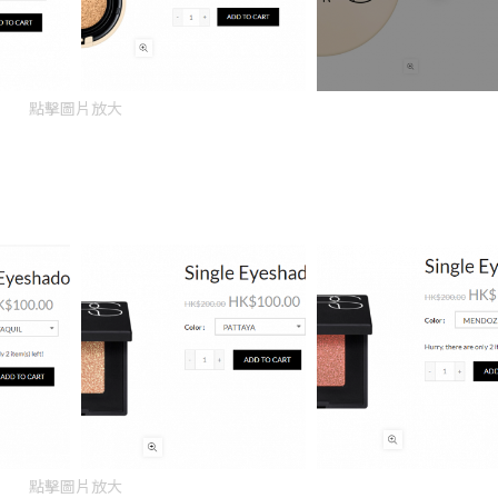
點擊圖片放大
點擊圖片放大