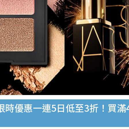
限時優惠一連5日低至3折！買滿