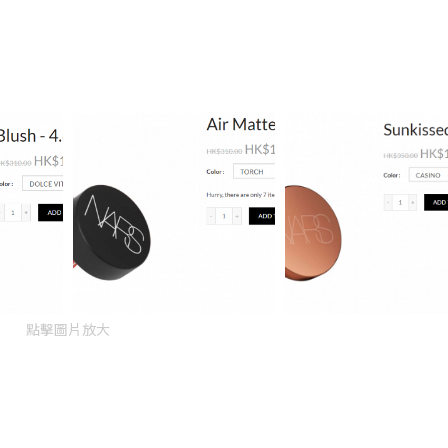
點擊圖片放大