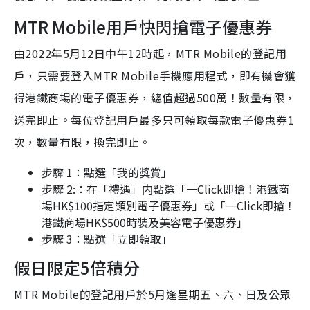
MTR Mobile用戶快閃搶電子優惠券
由2022年5月12日中午12時起，MTR Mobile的登記用
戶，只需要登入MTR Mobile手機應用程式，即有機會獲
得港鐵商場的電子優惠券，總值超過500萬！數量有限，
送完即止。每位登記用戶最多只可領取每款電子優惠券1
次，數量有限，換完即止。
步驟 1：點選「我的獎賞」
步驟 2:：在「禮遇」内點選「一Click即搶！港鐵商
場HK$100指定類別電子優惠券」或「一Click即搶！
港鐵商場HK$500時裝及美容電子優惠券」
步驟 3：點選「立即領取」
假日限定5倍積分
MTR Mobile的登記用戶於5月逢星期五、六、日及公眾