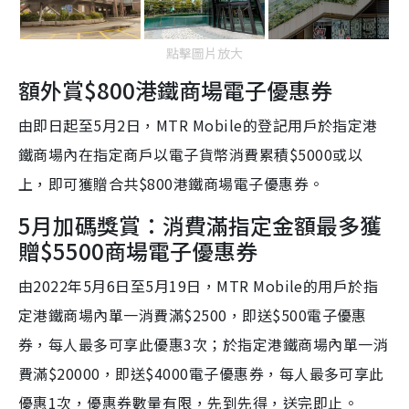
點擊圖片放大
額外賞$800港鐵商場電子優惠券
由即日起至5月2日，MTR Mobile的登記用戶於指定港
鐵商場內在指定商戶以電子貨幣消費累積$5000或以
上，即可獲贈合共$800港鐵商場電子優惠券。
5月加碼獎賞：消費滿指定金額最多獲
贈$5500商場電子優惠券
由2022年5月6日至5月19日，MTR Mobile的用戶於指
定港鐵商場內單一消費滿$2500，即送$500電子優惠
券，每人最多可享此優惠3次；於指定港鐵商場內單一消
費滿$20000，即送$4000電子優惠券，每人最多可享此
優惠1次，優惠券數量有限，先到先得，送完即止。