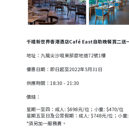
千禧新世界香港酒店Café East自助晚餐買二送
地址：九龍尖沙咀東部麼地道72號1樓
優惠日期：即日起至2022年5月31日
供應時間：18:30 - 21:30
價錢：
星期一至四：成人: $698元/位；小童: $470/位
星期五至日及公眾假期：成人: $748元/位；小童: 
*須另加一服務費。