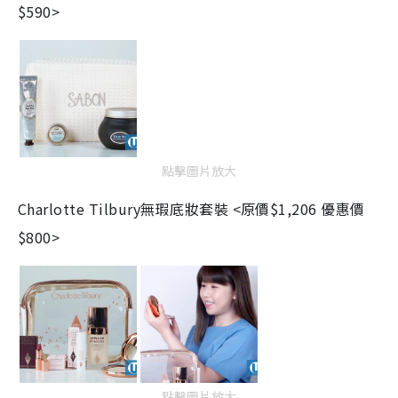
$590>
點擊圖片放大
Charlotte Tilbury
無瑕底妝套裝 <
原價$1,206 優惠價
$800>
點擊圖片放大