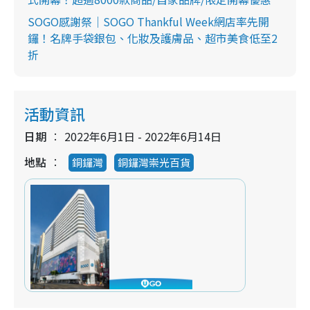
SOGO感謝祭｜SOGO Thankful Week網店率先開
鑼！名牌手袋銀包、化妝及護膚品、超市美食低至2
折
活動資訊
日期
2022年6月1日 - 2022年6月14日
地點
銅鑼灣
銅鑼灣崇光百貨