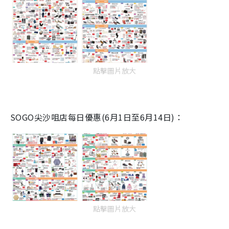
點擊圖片放大
SOGO尖沙咀店每日優惠(6月1日至6月14日)：
點擊圖片放大