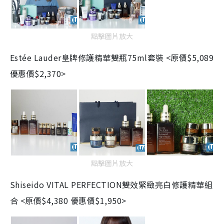
點擊圖片放大
Estée Lauder
皇牌修護精華雙瓶75ml套裝 <原價$5,089
優惠價$2,370>
點擊圖片放大
Shiseido VITAL PERFECTION
雙效緊緻亮白修護精華組
合 <
原價$4,380 優惠價$1,950>