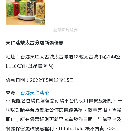
點擊圖片放大
天仁茗茶太古分店新張優惠
地址：香港東區太古城太古城道18號太古城中心144室
L110C舖 (誠品書店內)
優惠日期：2022年5月12至15日
來源：
香港天仁茗茶
<<提醒各位購買前留意訂購平台的使用條款及細則，一
切以訂購平台及餐廳公佈的價錢為準。數量有限，售完
即止；所有優惠細則更新至文章發佈日期，訂購平台及
餐廳保留更改優惠權利，U Lifestyle 概不負責。>>