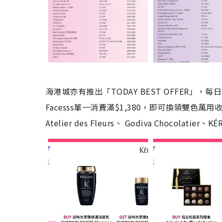
海港城亦有推出「TODAY BEST OFFER」
Facesss單一消費滿$1,380，即可換領雙色萬用收
Atelier des Fleurs、 Godiva Chocolat