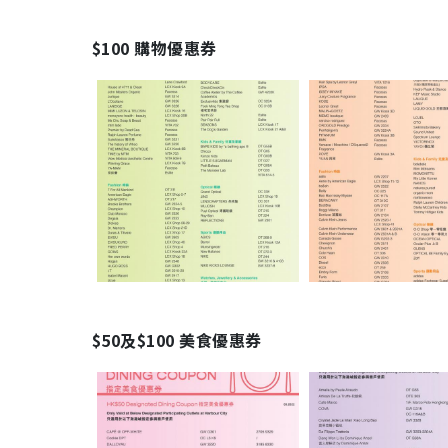
$100 購物優惠券
$50及$100 美食優惠券