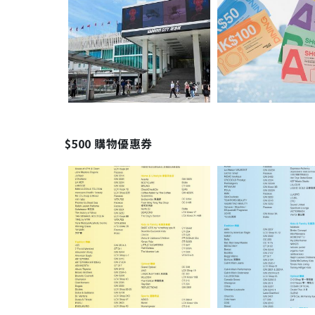
$500 購物優惠券