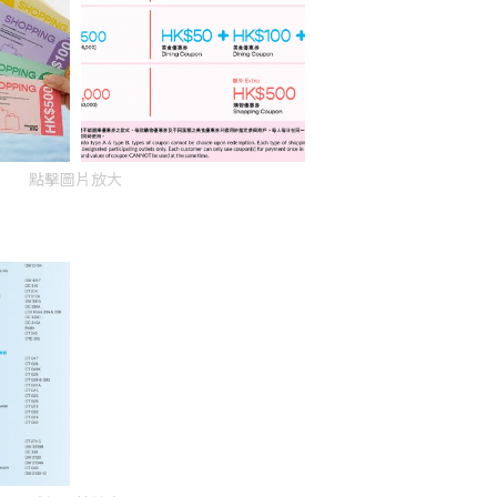
點擊圖片放大