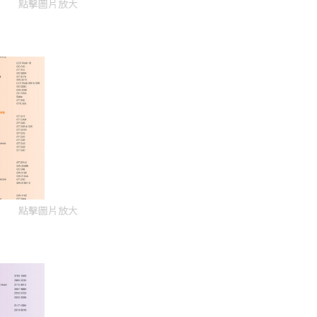
點擊圖片放大
點擊圖片放大