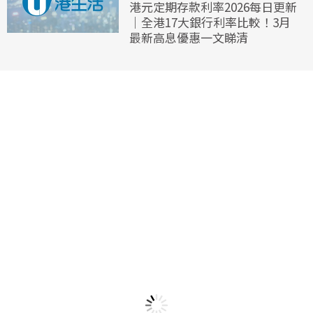
港元定期存款利率2026每日更新
｜全港17大銀行利率比較！3月
最新高息優惠一文睇清