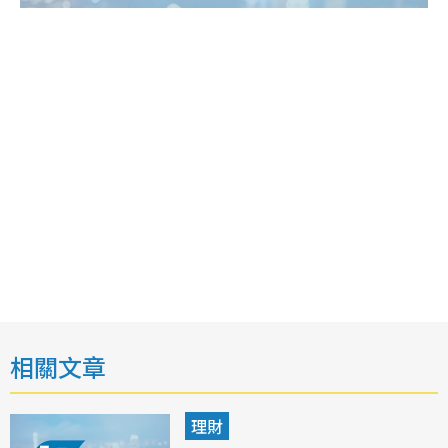
相關文章
理財