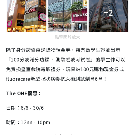
+2
點擊圖片放大
除了身分證優惠送購物現金券，持有效學生證並出示
「100分或滿分功課 、測驗卷或考試卷」的學生仲可以
免費換皇室戲院電影禮券、玩具站100元購物現金券或
fluorecare新型冠狀病毒抗原檢測試劑盒6盒！
The ONE優惠：
日期：6/6 - 30/6
時間：12nn - 10pm