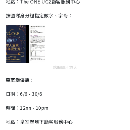
地點：
The ONE UG2
顧客服務中心
按圖睇身分證指定數字、字母：
點擊圖片放大
皇室堡優惠：
日期：6/6 - 30/6
時間：12nn - 10pm
地點：皇室堡地下顧客服務中心