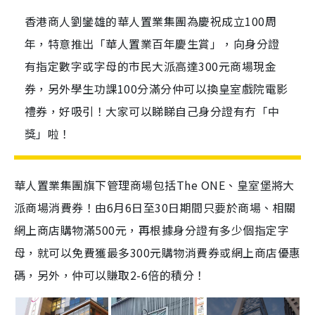
香港商人劉鑾雄的華人置業集團為慶祝成立100周
年，特意推出「華人置業百年慶生賞」，向身分證
有指定數字或字母的市民大派高達300元商場現金
券，另外學生功課100分滿分仲可以換皇室戲院電影
禮券，好吸引！大家可以睇睇自己身分證有冇「中
獎」啦！
華人置業集團旗下管理商場包括The ONE、皇室堡將大
派商場消費券！由6月6日至30日期間只要於商場、相關
網上商店購物滿500元，再根據身分證有多少個指定字
母，就可以免費獲最多300元購物消費券或網上商店優惠
碼，另外，仲可以賺取2-6倍的積分！