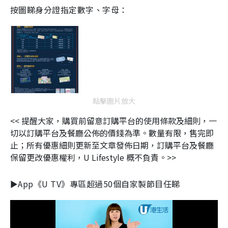
按圖睇身分證指定數字、字母：
點擊圖片放大
<< 提醒大家，購買前留意訂購平台的使用條款及細則，一
切以訂購平台及餐廳公佈的價錢為準。數量有限，售完即
止；所有優惠細則更新至文章發佈日期，訂購平台及餐廳
保留更改優惠權利，U Lifestyle 概不負責。>>
►App《U TV》專區超過50個自家製節目任睇