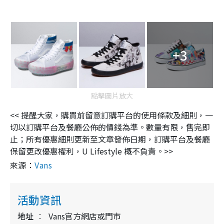
+3
點擊圖片放大
<< 提醒大家，購買前留意訂購平台的使用條款及細則，一
切以訂購平台及餐廳公佈的價錢為準。數量有限，售完即
止；所有優惠細則更新至文章發佈日期，訂購平台及餐廳
保留更改優惠權利，U Lifestyle 概不負責。>>
來源：
Vans
活動資訊
地址
Vans官方網店或門市