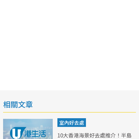
相關文章
室內好去處
10大香港海景好去處推介！半島