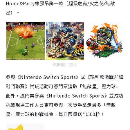
Home&Party橡膠吊飾一款（超級蘑菇/火之花/無敵
星）。
點擊圖片放大
參與《Nintendo Switch Sports》或《瑪利歐激戰前鋒
戰鬥聯賽》試玩活動可憑門票獲取「無敵星」壓力球，
此外，憑門票參與《Nintendo Switch Sports》並成功
挑戰現場工作人員更可參與一次徒手拿走最多「無敵
星」壓力球的挑戰機會，每日限量送出500粒！