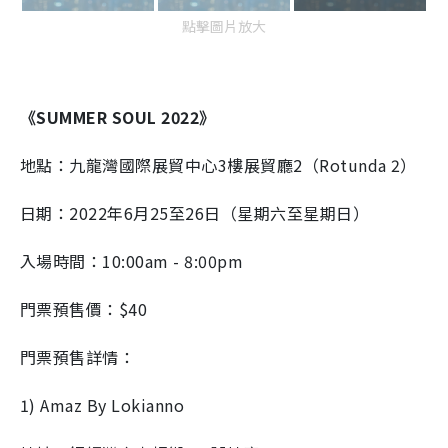
點擊圖片放大
《SUMMER SOUL 2022》
地點：九龍灣國際展貿中心3樓展貿廳2（Rotunda 2）
日期：2022年6月25至26日（星期六至星期日）
入場時間：10:00am - 8:00pm
門票預售價：$40
門票預售詳情：
1) Amaz By Lokianno