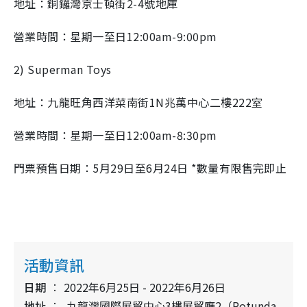
地址：銅鑼灣京士頓街2-4號地庫
營業時間：星期一至日12:00am-9:00pm
2) Superman Toys
地址：九龍旺角西洋菜南街1N兆萬中心二樓222室
營業時間：星期一至日12:00am-8:30pm
門票預售日期：5月29日至6月24日 *數量有限售完即止
活動資訊
日期
2022年6月25日 - 2022年6月26日
地址
九龍灣國際展貿中心3樓展貿廳2（Rotunda