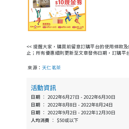
<< 提醒大家，購買前留意訂購平台的使用條款
止；所有優惠細則更新至文章發佈日期，訂購平台及餐廳
來源：
天仁茗茶
活動資訊
日期
2022年6月27日 - 2022年6月30日
日期
2022年8月8日 - 2022年8月24日
日期
2022年9月2日 - 2022年12月30日
人均消費
$50或以下