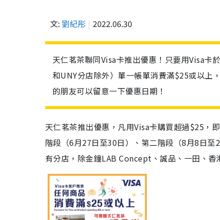
文:
劉紀彤
2022.06.30
天仁茗茶聯同Visa卡推出優惠！只要用Visa卡
和UNY分店除外）單一帳單消費滿$25或以上，
的朋友可以留意一下優惠日期！
天仁茗茶推出優惠，凡用Visa卡購買超過$25
階段（6月27日至30日）、第二階段（8月8日至
有分店，除金鐘LAB Concept、誠品、一田、