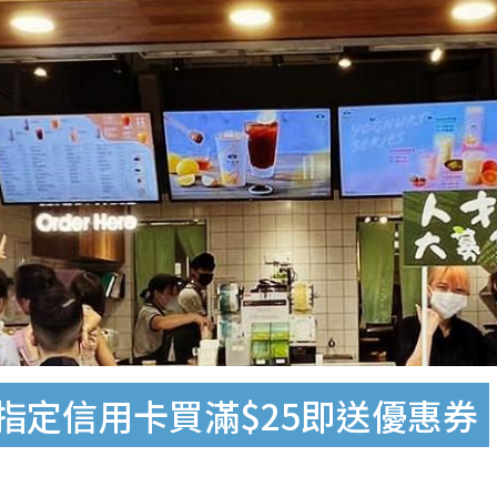
指定信用卡買滿$25即送優惠券