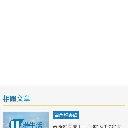
相關文章
室內好去處
西環好去處｜一日遊15打卡好去