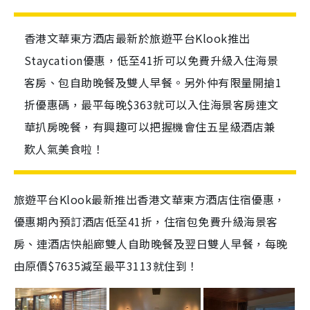
香港文華東方酒店最新於旅遊平台Klook推出
Staycation優惠，低至41折可以免費升級入住海景
客房、包自助晚餐及雙人早餐。另外仲有限量開搶1
折優惠碼，最平每晚$363就可以入住海景客房連文
華扒房晚餐，有興趣可以把握機會住五星級酒店兼
歎人氣美食啦！
旅遊平台Klook最新推出香港文華東方酒店住宿優惠，
優惠期內預訂酒店低至41折，住宿包免費升級海景客
房、連酒店快船廊雙人自助晚餐及翌日雙人早餐，每晚
由原價$7635減至最平3113就住到！