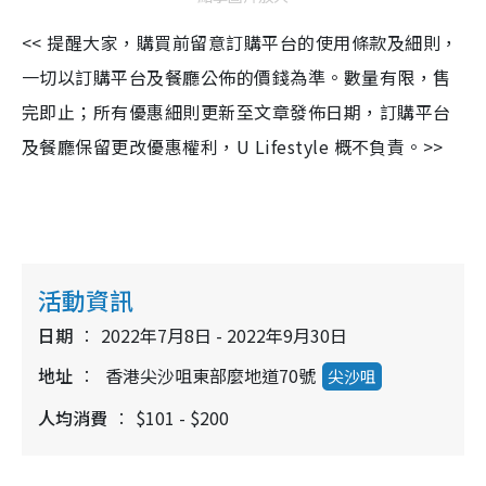
<< 提醒大家，購買前留意訂購平台的使用條款及細則，
一切以訂購平台及餐廳公佈的價錢為準。數量有限，售
完即止；所有優惠細則更新至文章發佈日期，訂購平台
及餐廳保留更改優惠權利，U Lifestyle 概不負責。>>
活動資訊
日期
2022年7月8日 - 2022年9月30日
地址
香港尖沙咀東部麼地道70號
尖沙咀
人均消費
$101 - $200