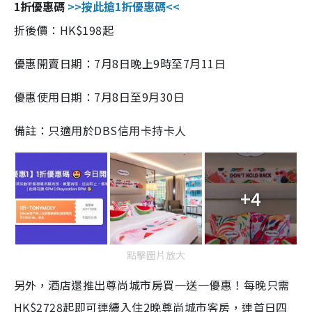
1折優惠碼
>>按此搶1折優惠碼<<
折後價：HK$198起
優惠開賣日期：7月8日晚上9時至7月11日
優惠使用日期：7月8日至9月30日
備註：只適用於DBS信用卡持卡人
+4
點擊圖片放大
另外，酒店還推出尊尚城市房買一送一優惠！每晚只需
HK$2728起即可連續入住2晚尊尚城市客房，連首日四