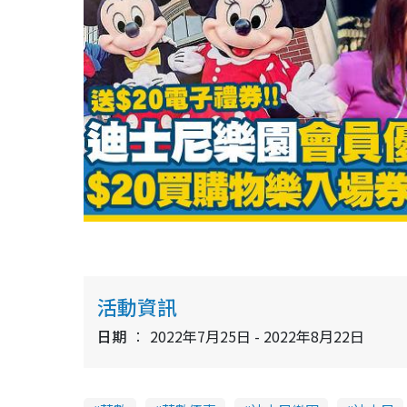
活動資訊
日期
2022年7月25日 - 2022年8月22日