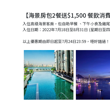
【海景房包2餐送$1,500 餐飲消
入住高級海景客房，包自助早餐 、下午小食及雞尾雞
入住日期：2022年7月18日至8月31日 (星期日至四
以上優惠期由即日起至7月24日23:59，唔好錯過！