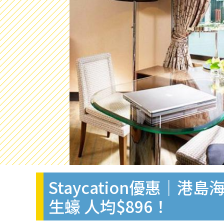
Staycation優惠｜
生蠔 人均$896！