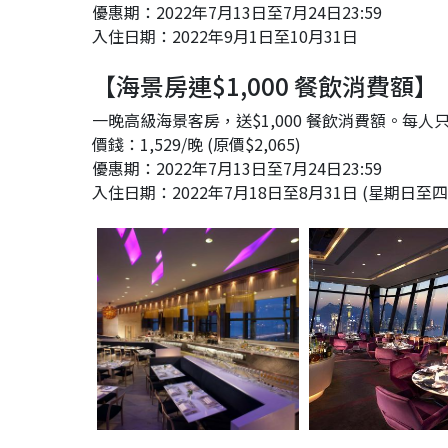
優惠期：2022年7月13日至7月24日23:59
入住日期：2022年9月1日至10月31日
【海景房連$1,000 餐飲消費額】
一晚高級海景客房，送$1,000 餐飲消費額。每人只
價錢：1,529/晚 (原價$2,065)
優惠期：2022年7月13日至7月24日23:59
入住日期：2022年7月18日至8月31日 (星期日至四