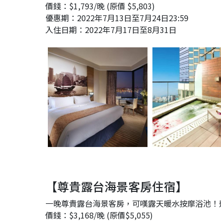
價錢：$1,793/晚 (原價 $5,803)
優惠期：2022年7月13日至7月24日23:59
入住日期：2022年7月17日至8月31日
【尊貴露台海景客房住宿】
一晚尊貴露台海景客房，可嘆露天暖水按摩浴池！
價錢：$3,168/晚 (原價$5,055)