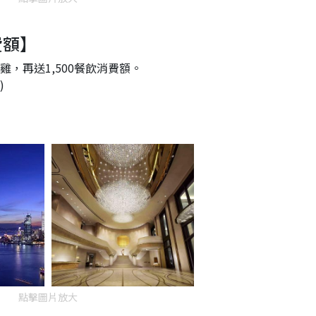
費額】
，再送1,500餐飲消費額。
)
點擊圖片放大