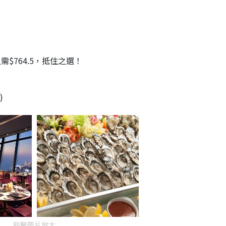
需$764.5，抵住之選！
)
點擊圖片放大