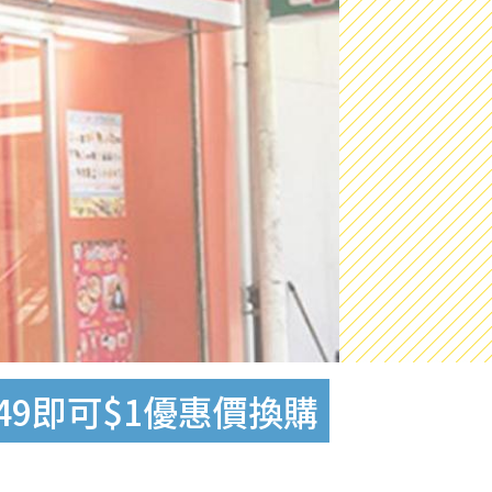
$49即可$1優惠價換購