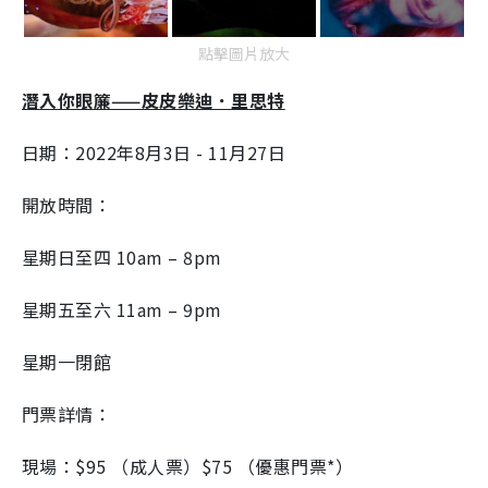
點擊圖片放大
潛入你眼簾——皮皮樂迪．里思特
日期：2022年8月3日 - 11月27日
開放時間：
星期日至四 10am – 8pm
星期五至六 11am – 9pm
星期一閉館
門票詳情：
現場：$95 （成人票）$75 （優惠門票*）