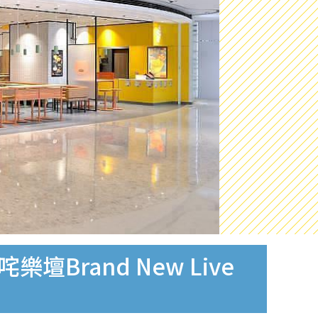
rand New Live