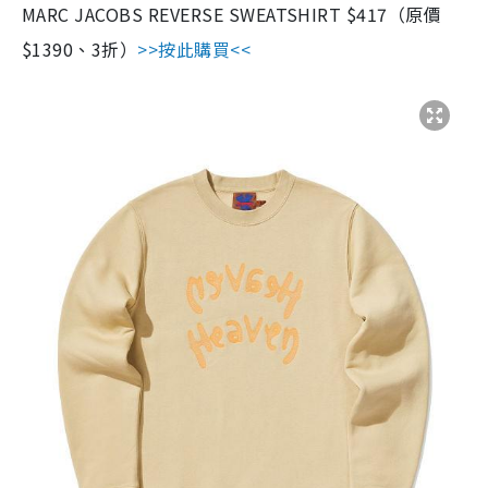
MARC JACOBS REVERSE SWEATSHIRT $417（原價
$1390、3折）
>>按此購買<<