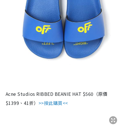
Acne Studios RIBBED BEANIE HAT $560（原價
$1399、41折）
>>按此購買<<