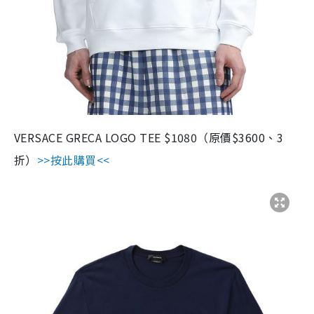
VERSACE GRECA LOGO TEE $1080（原價$3600、3
折）
>>按此購買<<