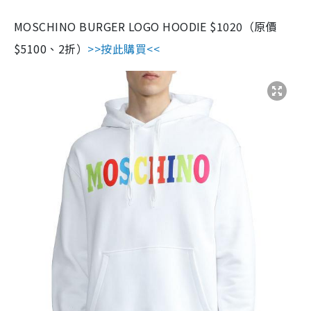
MOSCHINO BURGER LOGO HOODIE $1020（原價
$5100、2折）
>>按此購買<<