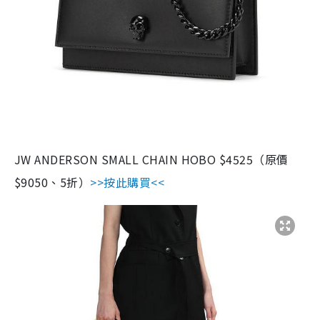
JW ANDERSON SMALL CHAIN HOBO $4525（原價
$9050、5折）
>>按此購買<<