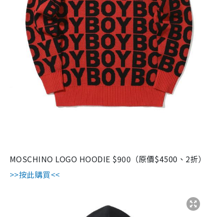
MOSCHINO LOGO HOODIE $900（原價$4500、2折）
>>按此購買<<