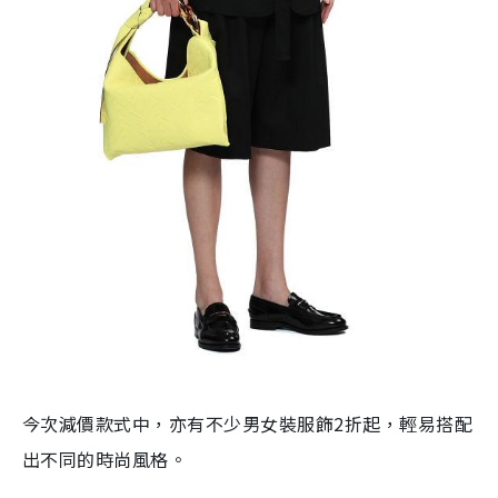
今次減價款式中，亦有不少男女裝服飾2折起，輕易搭配
出不同的時尚風格。