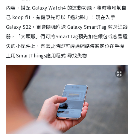
內容。搭配 Galaxy Watch4 的運動功能，隨時隨地幫自
己 keep fit，有健康先可以「過3爆4」！現在入手
Galaxy S22，更會隨機附送 Galaxy SmartTag 藍牙追蹤
器，「大頭蝦」們可將SmartTag預先扣在銀包或容易遺
失的小配件上，有需要時即可透過網絡傳輸定位在手機
上用SmartThings應用程式 尋找失物。