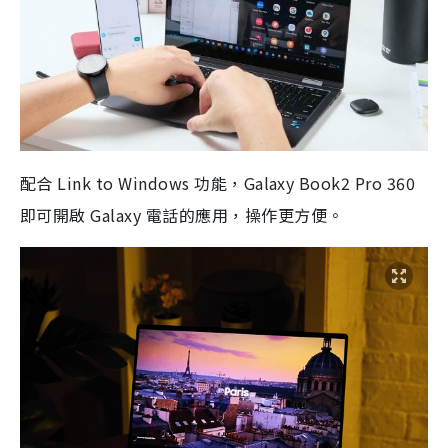
配合 Link to Windows 功能，Galaxy Book2 Pro 360
即可開啟 Galaxy 電話的應用，操作更方便。