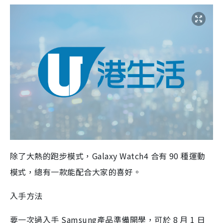
除了大熱的跑步模式，Galaxy Watch4 合有 90 種運動
模式，總有一款能配合大家的喜好。
入手方法
要一次過入手 Samsung產品準備開學，可於 8 月 1 日