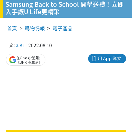
Samsung Back to School 開學送禮！立即
入手讓U Life更精采
首頁
購物情報
電子產品
文:
a.Ki
2022.08.10
在Google追蹤
用 App 睇文
《UHK 港生活》