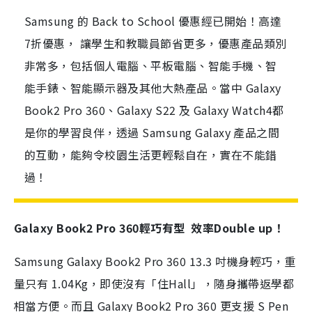
Samsung 的 Back to School 優惠經已開始！高達
7折優惠， 讓學生和教職員節省更多，優惠產品類別
非常多，包括個人電腦、平板電腦、智能手機、智
能手錶、智能顯示器及其他大熱產品。當中 Galaxy
Book2 Pro 360、Galaxy S22 及 Galaxy Watch4都
是你的學習良伴，透過 Samsung Galaxy 產品之間
的互動，能夠令校園生活更輕鬆自在，實在不能錯
過！
Galaxy Book2 Pro 360輕巧有型 效率Double up！
Samsung Galaxy Book2 Pro 360 13.3 吋機身輕巧，重
量只有 1.04Kg，即使沒有「住Hall」，隨身攜帶返學都
相當方便。而且 Galaxy Book2 Pro 360 更支援 S Pen