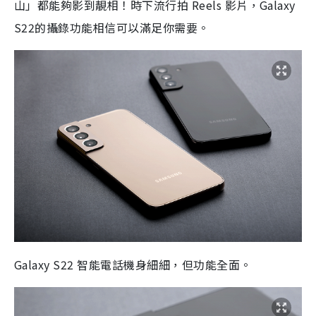
山」都能夠影到靚相！時下流行拍 Reels 影片，Galaxy
S22的攝錄功能相信可以滿足你需要。
Galaxy S22 智能電話機身細細，但功能全面。