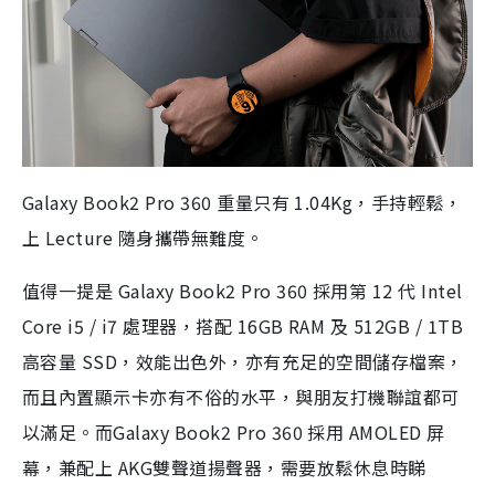
Galaxy Book2 Pro 360 重量只有 1.04Kg，手持輕鬆，
上 Lecture 隨身攜帶無難度。
值得一提是 Galaxy Book2 Pro 360 採用第 12 代 Intel
Core i5 / i7 處理器，搭配 16GB RAM 及 512GB / 1TB
高容量 SSD，效能出色外，亦有充足的空間儲存檔案，
而且內置顯示卡亦有不俗的水平，與朋友打機聯誼都可
以滿足。而Galaxy Book2 Pro 360 採用 AMOLED 屏
幕，兼配上 AKG雙聲道揚聲器，需要放鬆休息時睇