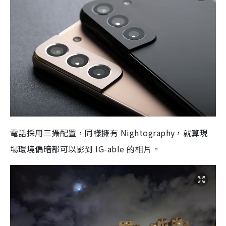
電話採用三攝配置，同樣擁有 Nightography，就算現
場環境偏暗都可以影到 IG-able 的相片。