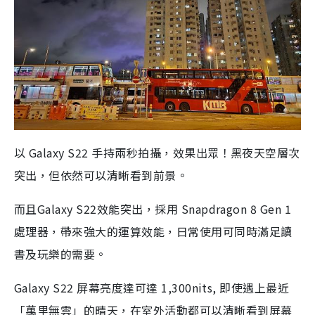
以 Galaxy S22 手持兩秒拍攝，效果出眾！黑夜天空層次
突出，但依然可以清晰看到前景。
而且Galaxy S22效能突出，採用 Snapdragon 8 Gen 1
處理器，帶來強大的運算效能，日常使用可同時滿足讀
書及玩樂的需要。
Galaxy S22 屏幕亮度達可達 1,300nits, 即使遇上最近
「萬里無雲」的晴天，在室外活動都可以清晰看到屏幕