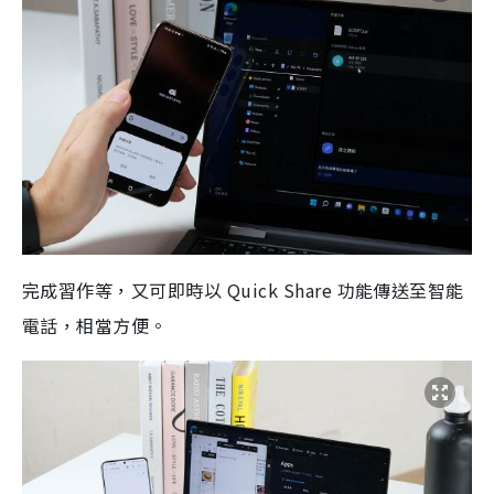
完成習作等，又可即時以 Quick Share 功能傳送至智能
電話，相當方便。