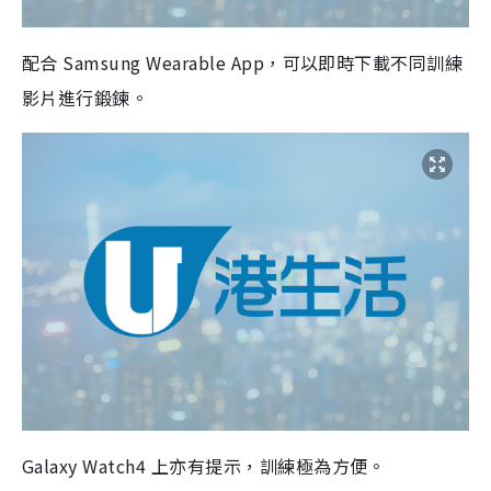
配合 Samsung Wearable App，可以即時下載不同訓練
影片進行鍛鍊。
Galaxy Watch4 上亦有提示，訓練極為方便。