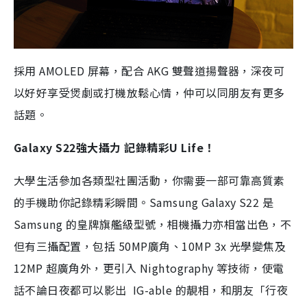
採用 AMOLED 屏幕，配合 AKG 雙聲道揚聲器，深夜可
以好好享受煲劇或打機放鬆心情，仲可以同朋友有更多
話題。
Galaxy S22強大攝力 記錄精彩U Life！
大學生活參加各類型社團活動，你需要一部可靠高質素
的手機助你記錄精彩瞬間。Samsung Galaxy S22 是
Samsung 的皇牌旗艦級型號，相機攝力亦相當出色，不
但有三攝配置，包括 50MP廣角、10MP 3x 光學變焦及
12MP 超廣角外，更引入 Nightography 等技術，使電
話不論日夜都可以影出 IG-able 的靚相，和朋友「行夜