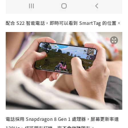
配合 S22 智能電話，即時可以看到 SmartTag 的位置。
電話採用 Snapdragon 8 Gen 1 處理器，屏幕更新率達