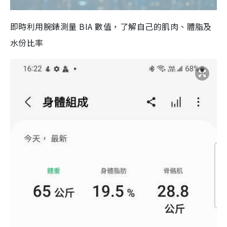
即時利用腕錶測量 BIA 數值，了解自己的肌肉、體脂及
水份比率