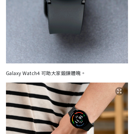
Galaxy Watch4 可助大家鍛鍊體魄。