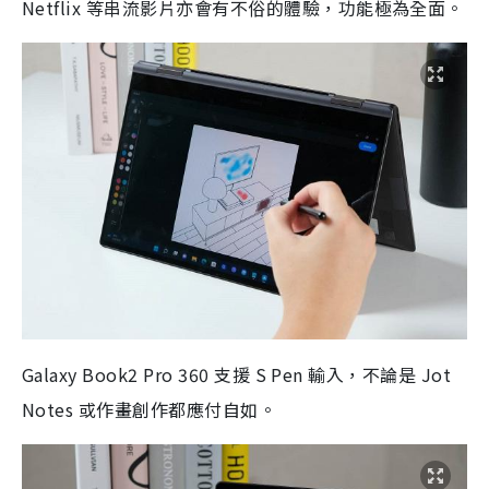
Netflix 等串流影片亦會有不俗的體驗，功能極為全面。
Galaxy Book2 Pro 360 支援 S Pen 輸入，不論是 Jot
Notes 或作畫創作都應付自如。