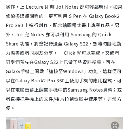
操作，上 Lecture 即時 Jot Notes 都可輕鬆應付。如果
修讀多媒體課程的，更可利用 S Pen 在 Galaxy Book2
Pro 360 上進行創作，配合繪圖程式畫出專業作品。另
外，Jot 完 Notes 亦可以利用 Samsung 的 Quick
Share 功能，將筆記傳送至 Galaxy S22，想隨時隨地勤
力溫書或者同朋友分享，一 Click 就可以完成。又或者
同學們預先在Galaxy S22上已做了些資料搜集，可在
Galaxy手機上開啟「連接至Windows」功能，這樣便可
以在Galaxy Book2 Pro 360上使用手機的應用程式，可
以在電腦螢幕上翻閱手機中的Samsung Notes資料；或
者直接把手機上的文件/相片拉到電腦中使用等，非常方
便。