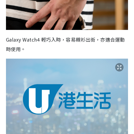
Galaxy Watch4 輕巧入時，容易襯衫出街，亦適合運動
時使用。