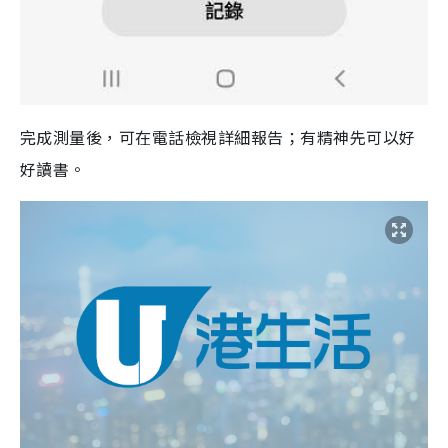
完成測量後，可在電話檢視詳細報告；有精神先可以好
好讀書。