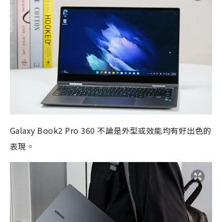
Galaxy Book2 Pro 360 不論是外型或效能均有好出色的
表現。