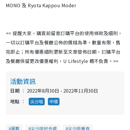
MONO 及 Ryota Kappou Moder
<< 提醒大家，購買前留意訂購平台的使用條款及細則，
一切以訂購平台及餐廳公佈的價錢為準。數量有限，售
完即止；所有優惠細則更新至文章發佈日期，訂購平台
及餐廳保留更改優惠權利，U Lifestyle 概不負責。>>
活動資訊
日期
2022年8月30日 - 2022年11月30日
地點
尖沙咀
中環
著數
尖沙咀好去處
尖沙咀美食