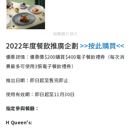
點擊圖片放大
2022年度餐飲推廣企劃
>>按此購買<<
優惠詳情：優惠價$200購買$400電子餐飲禮券（每次消
費最多可使用3張電子餐飲禮券）
推出日期：即日起至售完即止
使用有效期：即日起至11月30日
指定參與餐廳：
H Queen's: