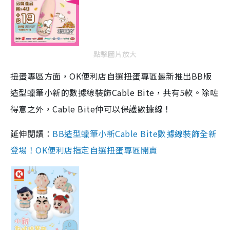
點擊圖片放大
扭蛋專區方面，OK便利店自選扭蛋專區最新推出BB版
造型蠟筆小新的數據線裝飾Cable Bite，共有5款。除咗
得意之外，Cable Bite仲可以保護數據線！
延伸閱讀：
BB造型蠟筆小新Cable Bite數據線裝飾全新
登場！OK便利店指定自選扭蛋專區開賣