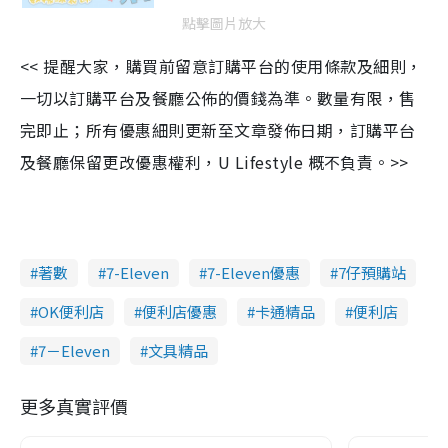
點擊圖片放大
<< 提醒大家，購買前留意訂購平台的使用條款及細則，
一切以訂購平台及餐廳公佈的價錢為準。數量有限，售
完即止；所有優惠細則更新至文章發佈日期，訂購平台
及餐廳保留更改優惠權利，U Lifestyle 概不負責。>>
著數
7-Eleven
7-Eleven優惠
7仔預購站
OK便利店
便利店優惠
卡通精品
便利店
7－Eleven
文具精品
更多真實評價