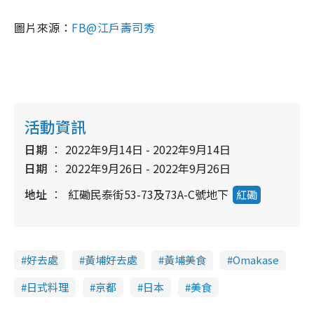
圖片來源：
FB@江戶壽司秀
活動資訊
日期
2022年9月14日 - 2022年9月14日
日期
2022年9月26日 - 2022年9月26日
地址
紅磡民泰街53-73及73A-C號地下
紅磡
好去處
黃埔好去處
黃埔美食
Omakase
日式料理
京都
日本
美食