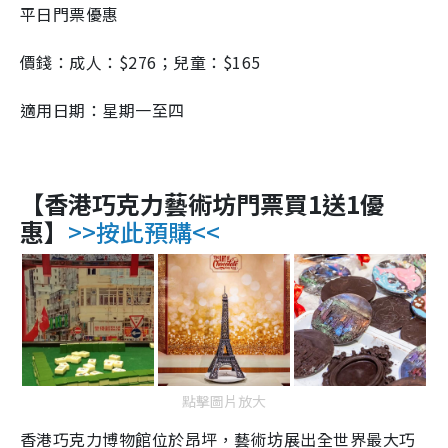
平日門票優惠
價錢：成人：$276；兒童：$165
適用日期：星期一至四
【香港巧克力藝術坊門票買1送1優
惠】
>>按此預購<<
點擊圖片放大
香港巧克力博物館位於昂坪，藝術坊展出全世界最大巧