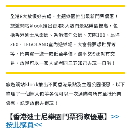
全港8大放假好去處、主題樂園推出最新門票優惠！
旅遊網站klook推出香港8大熱門景點樂園優惠，包
括香港迪士尼樂園、香港海洋公園、天際100、昂坪
360、LEGOLAND室內遊樂場、大富翁夢想世界等
等，門票買一送一或低至半價，最平$99起就有交
易，放假可以一家人或者同三五知己去玩一日啦！
旅遊網站klook推出不同香港景點及主題公園優惠，以下
整理了一個懶人包等各位可以一次過睇勻所有至抵門票
優惠，諗定放假去邊玩！
【香港迪士尼樂園門票獨家優惠】
>>
按此購買<<